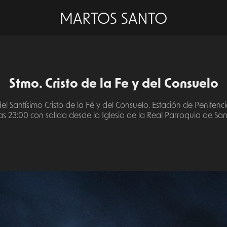
MARTOS SANTO
Stmo. Cristo de la Fe y del Consuelo
el Santísimo Cristo de la Fé y del Consuelo. Estación de Penitenci
as 23:00 con salida desde la Iglesia de la Real Parroquia de Sa